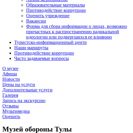
Образовательные материалы
Противодействие коррупции
Оценить учреждение
Вакансии
Форма для сбора информации о лицах, возможно
причастных к распространению радикальной
идеологии или подвергшихся ее влиянию
Туристско-информационный центр
Наши маршруты
Противодействие коррупции
Часто задаваемые вопросы
О музее
Афиша
Новости
Цены на услуги
Дополнительные услуги
Галерея
Запись на экскурсию
Отзывы
Мультимедиа
Оценить
Музей обороны Тулы