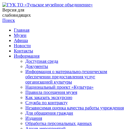
Версия для
слабовидящих
Поиск
Главная
Музеи
Афиша
Новости
Контакты
Информация
Доступная среда
Документы
Информация о материально-техническом
обеспечении предоставления услуг
организацией культуры
Национальный проект «Культура»
Правила посещения музея
Как заказать экскурсию
Служба по контракту
Независимая оценка качества работы учреждения
Для обращения граждан
Издания
Обработка персональных данных
Архив мероприятий