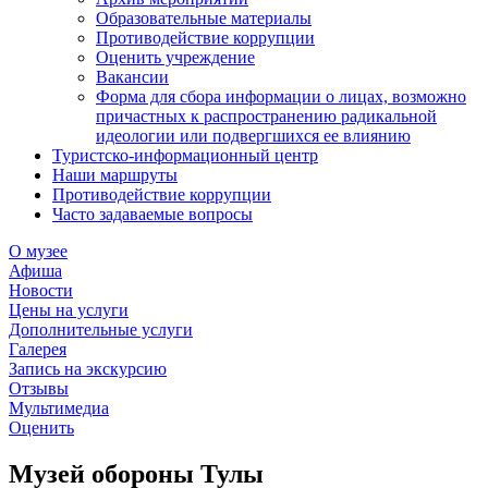
Образовательные материалы
Противодействие коррупции
Оценить учреждение
Вакансии
Форма для сбора информации о лицах, возможно
причастных к распространению радикальной
идеологии или подвергшихся ее влиянию
Туристско-информационный центр
Наши маршруты
Противодействие коррупции
Часто задаваемые вопросы
О музее
Афиша
Новости
Цены на услуги
Дополнительные услуги
Галерея
Запись на экскурсию
Отзывы
Мультимедиа
Оценить
Музей обороны Тулы