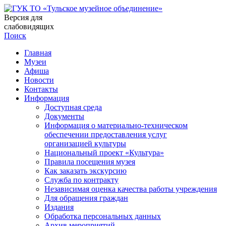
Версия для
слабовидящих
Поиск
Главная
Музеи
Афиша
Новости
Контакты
Информация
Доступная среда
Документы
Информация о материально-техническом
обеспечении предоставления услуг
организацией культуры
Национальный проект «Культура»
Правила посещения музея
Как заказать экскурсию
Служба по контракту
Независимая оценка качества работы учреждения
Для обращения граждан
Издания
Обработка персональных данных
Архив мероприятий