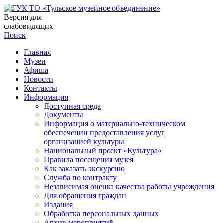
Версия для
слабовидящих
Поиск
Главная
Музеи
Афиша
Новости
Контакты
Информация
Доступная среда
Документы
Информация о материально-техническом
обеспечении предоставления услуг
организацией культуры
Национальный проект «Культура»
Правила посещения музея
Как заказать экскурсию
Служба по контракту
Независимая оценка качества работы учреждения
Для обращения граждан
Издания
Обработка персональных данных
Архив мероприятий