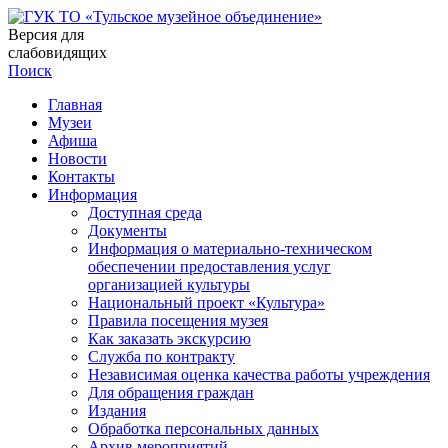
Версия для
слабовидящих
Поиск
Главная
Музеи
Афиша
Новости
Контакты
Информация
Доступная среда
Документы
Информация о материально-техническом
обеспечении предоставления услуг
организацией культуры
Национальный проект «Культура»
Правила посещения музея
Как заказать экскурсию
Служба по контракту
Независимая оценка качества работы учреждения
Для обращения граждан
Издания
Обработка персональных данных
Архив мероприятий