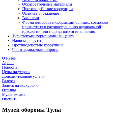
Образовательные материалы
Противодействие коррупции
Оценить учреждение
Вакансии
Форма для сбора информации о лицах, возможно
причастных к распространению радикальной
идеологии или подвергшихся ее влиянию
Туристско-информационный центр
Наши маршруты
Противодействие коррупции
Часто задаваемые вопросы
О музее
Афиша
Новости
Цены на услуги
Дополнительные услуги
Галерея
Запись на экскурсию
Отзывы
Мультимедиа
Оценить
Музей обороны Тулы