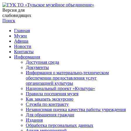
Версия для
слабовидящих
Поиск
Главная
Музеи
Афиша
Новости
Контакты
Информация
Доступная среда
Документы
Информация о материально-техническом
обеспечении предоставления услуг
организацией культуры
Национальный проект «Культура»
Правила посещения музея
Как заказать экскурсию
Служба по контракту
Независимая оценка качества работы учреждения
Для обращения граждан
Издания
Обработка персональных данных
Архив мероприятий