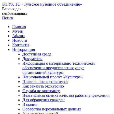
Версия для
слабовидящих
Поиск
Главная
Музеи
Афиша
Новости
Контакты
Информация
Доступная среда
Документы
Информация о материально-техническом
обеспечении предоставления услуг
организацией культуры
Национальный проект «Культура»
Правила посещения музея
Как заказать экскурсию
Служба по контракту
Независимая оценка качества работы учреждения
Для обращения граждан
Издания
Обработка персональных данных
Архив мероприятий