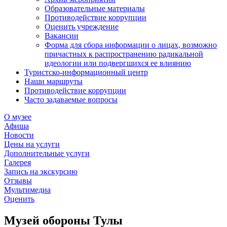
Образовательные материалы
Противодействие коррупции
Оценить учреждение
Вакансии
Форма для сбора информации о лицах, возможно
причастных к распространению радикальной
идеологии или подвергшихся ее влиянию
Туристско-информационный центр
Наши маршруты
Противодействие коррупции
Часто задаваемые вопросы
О музее
Афиша
Новости
Цены на услуги
Дополнительные услуги
Галерея
Запись на экскурсию
Отзывы
Мультимедиа
Оценить
Музей обороны Тулы