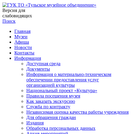
Версия для
слабовидящих
Поиск
Главная
Музеи
Афиша
Новости
Контакты
Информация
Доступная среда
Документы
Информация о материально-техническом
обеспечении предоставления услуг
организацией культуры
Национальный проект «Культура»
Правила посещения музея
Как заказать экскурсию
Служба по контракту
Независимая оценка качества работы учреждения
Для обращения граждан
Издания
Обработка персональных данных
Архив мероприятий