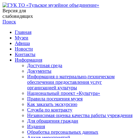
Версия для
слабовидящих
Поиск
Главная
Музеи
Афиша
Новости
Контакты
Информация
Доступная среда
Документы
Информация о материально-техническом
обеспечении предоставления услуг
организацией культуры
Национальный проект «Культура»
Правила посещения музея
Как заказать экскурсию
Служба по контракту
Независимая оценка качества работы учреждения
Для обращения граждан
Издания
Обработка персональных данных
Архив мероприятий