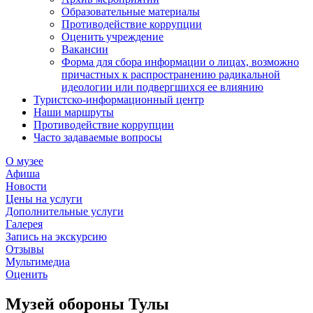
Образовательные материалы
Противодействие коррупции
Оценить учреждение
Вакансии
Форма для сбора информации о лицах, возможно
причастных к распространению радикальной
идеологии или подвергшихся ее влиянию
Туристско-информационный центр
Наши маршруты
Противодействие коррупции
Часто задаваемые вопросы
О музее
Афиша
Новости
Цены на услуги
Дополнительные услуги
Галерея
Запись на экскурсию
Отзывы
Мультимедиа
Оценить
Музей обороны Тулы