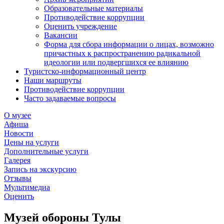
Образовательные материалы
Противодействие коррупции
Оценить учреждение
Вакансии
Форма для сбора информации о лицах, возможно
причастных к распространению радикальной
идеологии или подвергшихся ее влиянию
Туристско-информационный центр
Наши маршруты
Противодействие коррупции
Часто задаваемые вопросы
О музее
Афиша
Новости
Цены на услуги
Дополнительные услуги
Галерея
Запись на экскурсию
Отзывы
Мультимедиа
Оценить
Музей обороны Тулы