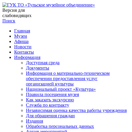
Версия для
слабовидящих
Поиск
Главная
Музеи
Афиша
Новости
Контакты
Информация
Доступная среда
Документы
Информация о материально-техническом
обеспечении предоставления услуг
организацией культуры
Национальный проект «Культура»
Правила посещения музея
Как заказать экскурсию
Служба по контракту
Независимая оценка качества работы учреждения
Для обращения граждан
Издания
Обработка персональных данных
Архив мероприятий