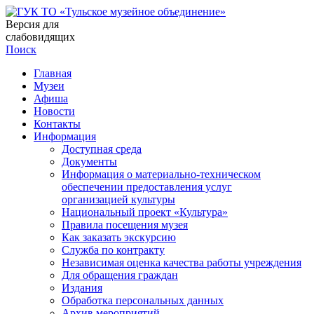
Версия для
слабовидящих
Поиск
Главная
Музеи
Афиша
Новости
Контакты
Информация
Доступная среда
Документы
Информация о материально-техническом
обеспечении предоставления услуг
организацией культуры
Национальный проект «Культура»
Правила посещения музея
Как заказать экскурсию
Служба по контракту
Независимая оценка качества работы учреждения
Для обращения граждан
Издания
Обработка персональных данных
Архив мероприятий