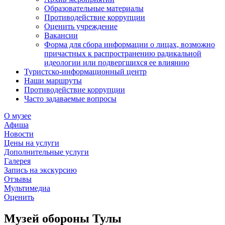
Образовательные материалы
Противодействие коррупции
Оценить учреждение
Вакансии
Форма для сбора информации о лицах, возможно
причастных к распространению радикальной
идеологии или подвергшихся ее влиянию
Туристско-информационный центр
Наши маршруты
Противодействие коррупции
Часто задаваемые вопросы
О музее
Афиша
Новости
Цены на услуги
Дополнительные услуги
Галерея
Запись на экскурсию
Отзывы
Мультимедиа
Оценить
Музей обороны Тулы