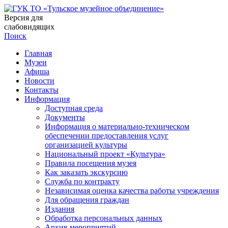
Версия для
слабовидящих
Поиск
Главная
Музеи
Афиша
Новости
Контакты
Информация
Доступная среда
Документы
Информация о материально-техническом
обеспечении предоставления услуг
организацией культуры
Национальный проект «Культура»
Правила посещения музея
Как заказать экскурсию
Служба по контракту
Независимая оценка качества работы учреждения
Для обращения граждан
Издания
Обработка персональных данных
Архив мероприятий