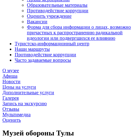
Образовательные материалы
Противодействие коррупции
Оценить учреждение
Вакансии
Форма для сбора информации о лицах, возможно
причастных к распространению радикальной
идеологии или подвергшихся ее влиянию
Туристско-информационный центр
Наши маршруты
Противодействие коррупции
Часто задаваемые вопросы
О музее
Афиша
Новости
Цены на услуги
Дополнительные услуги
Галерея
Запись на экскурсию
Отзывы
Мультимедиа
Оценить
Музей обороны Тулы