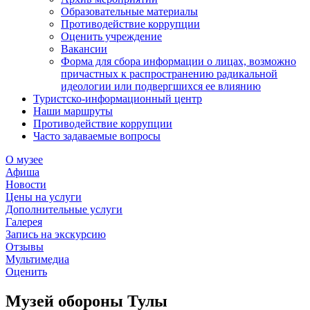
Образовательные материалы
Противодействие коррупции
Оценить учреждение
Вакансии
Форма для сбора информации о лицах, возможно
причастных к распространению радикальной
идеологии или подвергшихся ее влиянию
Туристско-информационный центр
Наши маршруты
Противодействие коррупции
Часто задаваемые вопросы
О музее
Афиша
Новости
Цены на услуги
Дополнительные услуги
Галерея
Запись на экскурсию
Отзывы
Мультимедиа
Оценить
Музей обороны Тулы