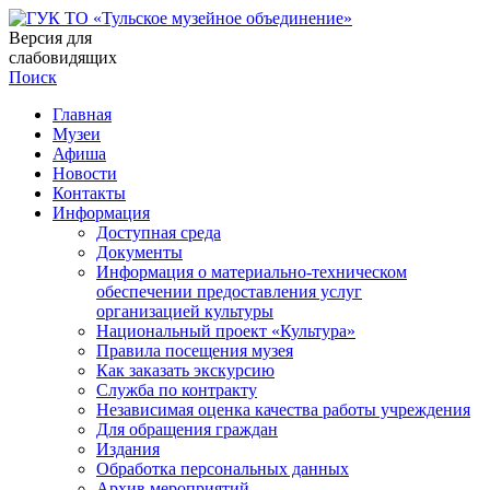
Версия для
слабовидящих
Поиск
Главная
Музеи
Афиша
Новости
Контакты
Информация
Доступная среда
Документы
Информация о материально-техническом
обеспечении предоставления услуг
организацией культуры
Национальный проект «Культура»
Правила посещения музея
Как заказать экскурсию
Служба по контракту
Независимая оценка качества работы учреждения
Для обращения граждан
Издания
Обработка персональных данных
Архив мероприятий