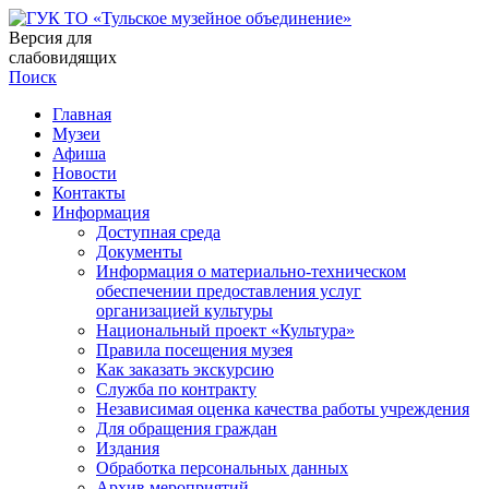
Версия для
слабовидящих
Поиск
Главная
Музеи
Афиша
Новости
Контакты
Информация
Доступная среда
Документы
Информация о материально-техническом
обеспечении предоставления услуг
организацией культуры
Национальный проект «Культура»
Правила посещения музея
Как заказать экскурсию
Служба по контракту
Независимая оценка качества работы учреждения
Для обращения граждан
Издания
Обработка персональных данных
Архив мероприятий