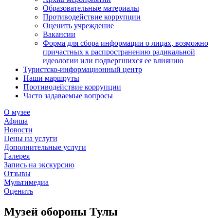
Образовательные материалы
Противодействие коррупции
Оценить учреждение
Вакансии
Форма для сбора информации о лицах, возможно
причастных к распространению радикальной
идеологии или подвергшихся ее влиянию
Туристско-информационный центр
Наши маршруты
Противодействие коррупции
Часто задаваемые вопросы
О музее
Афиша
Новости
Цены на услуги
Дополнительные услуги
Галерея
Запись на экскурсию
Отзывы
Мультимедиа
Оценить
Музей обороны Тулы