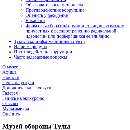
Образовательные материалы
Противодействие коррупции
Оценить учреждение
Вакансии
Форма для сбора информации о лицах, возможно
причастных к распространению радикальной
идеологии или подвергшихся ее влиянию
Туристско-информационный центр
Наши маршруты
Противодействие коррупции
Часто задаваемые вопросы
О музее
Афиша
Новости
Цены на услуги
Дополнительные услуги
Галерея
Запись на экскурсию
Отзывы
Мультимедиа
Оценить
Музей обороны Тулы