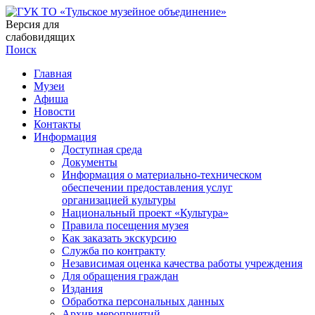
Версия для
слабовидящих
Поиск
Главная
Музеи
Афиша
Новости
Контакты
Информация
Доступная среда
Документы
Информация о материально-техническом
обеспечении предоставления услуг
организацией культуры
Национальный проект «Культура»
Правила посещения музея
Как заказать экскурсию
Служба по контракту
Независимая оценка качества работы учреждения
Для обращения граждан
Издания
Обработка персональных данных
Архив мероприятий