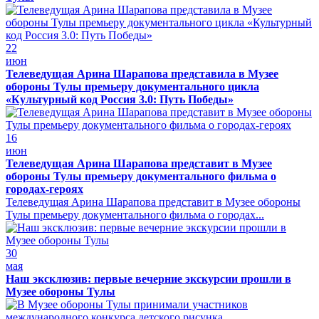
22
июн
Телеведущая Арина Шарапова представила в Музее
обороны Тулы премьеру документального цикла
«Культурный код Россия 3.0: Путь Победы»
16
июн
Телеведущая Арина Шарапова представит в Музее
обороны Тулы премьеру документального фильма о
городах-героях
Телеведущая Арина Шарапова представит в Музее обороны
Тулы премьеру документального фильма о городах...
30
мая
Наш эксклюзив: первые вечерние экскурсии прошли в
Музее обороны Тулы