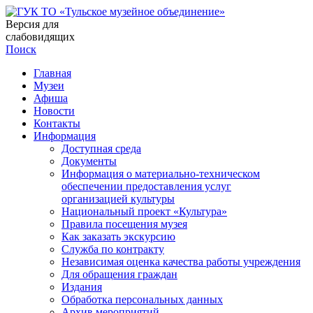
Версия для
слабовидящих
Поиск
Главная
Музеи
Афиша
Новости
Контакты
Информация
Доступная среда
Документы
Информация о материально-техническом
обеспечении предоставления услуг
организацией культуры
Национальный проект «Культура»
Правила посещения музея
Как заказать экскурсию
Служба по контракту
Независимая оценка качества работы учреждения
Для обращения граждан
Издания
Обработка персональных данных
Архив мероприятий