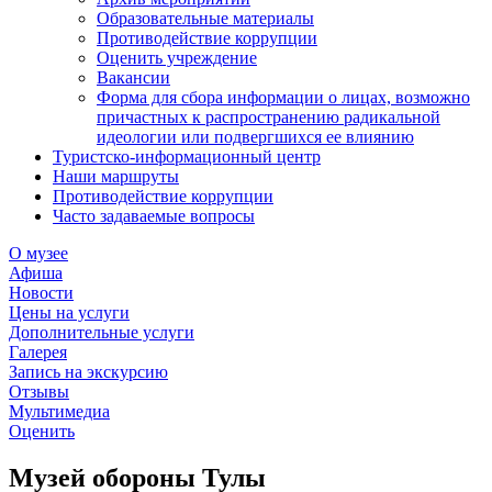
Образовательные материалы
Противодействие коррупции
Оценить учреждение
Вакансии
Форма для сбора информации о лицах, возможно
причастных к распространению радикальной
идеологии или подвергшихся ее влиянию
Туристско-информационный центр
Наши маршруты
Противодействие коррупции
Часто задаваемые вопросы
О музее
Афиша
Новости
Цены на услуги
Дополнительные услуги
Галерея
Запись на экскурсию
Отзывы
Мультимедиа
Оценить
Музей обороны Тулы