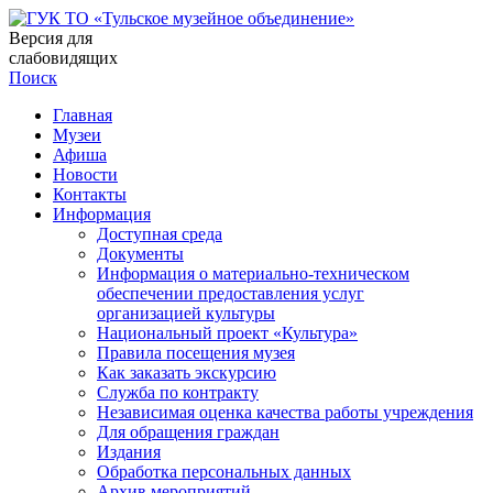
Версия для
слабовидящих
Поиск
Главная
Музеи
Афиша
Новости
Контакты
Информация
Доступная среда
Документы
Информация о материально-техническом
обеспечении предоставления услуг
организацией культуры
Национальный проект «Культура»
Правила посещения музея
Как заказать экскурсию
Служба по контракту
Независимая оценка качества работы учреждения
Для обращения граждан
Издания
Обработка персональных данных
Архив мероприятий