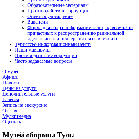
Образовательные материалы
Противодействие коррупции
Оценить учреждение
Вакансии
Форма для сбора информации о лицах, возможно
причастных к распространению радикальной
идеологии или подвергшихся ее влиянию
Туристско-информационный центр
Наши маршруты
Противодействие коррупции
Часто задаваемые вопросы
О музее
Афиша
Новости
Цены на услуги
Дополнительные услуги
Галерея
Запись на экскурсию
Отзывы
Мультимедиа
Оценить
Музей обороны Тулы