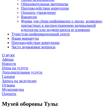
Образовательные материалы
Противодействие коррупции
Оценить учреждение
Вакансии
Форма для сбора информации о лицах, возможно
причастных к распространению радикальной
идеологии или подвергшихся ее влиянию
Туристско-информационный центр
Наши маршруты
Противодействие коррупции
Часто задаваемые вопросы
О музее
Афиша
Новости
Цены на услуги
Дополнительные услуги
Галерея
Запись на экскурсию
Отзывы
Мультимедиа
Оценить
Музей обороны Тулы