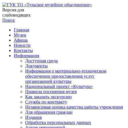
Версия для
слабовидящих
Поиск
Главная
Музеи
Афиша
Новости
Контакты
Информация
Доступная среда
Документы
Информация о материально-техническом
обеспечении предоставления услуг
организацией культуры
Национальный проект «Культура»
Правила посещения музея
Как заказать экскурсию
Служба по контракту
Независимая оценка качества работы учреждения
Для обращения граждан
Издания
Обработка персональных данных
Архив мероприятий