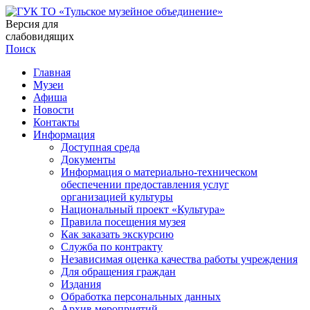
Версия для
слабовидящих
Поиск
Главная
Музеи
Афиша
Новости
Контакты
Информация
Доступная среда
Документы
Информация о материально-техническом
обеспечении предоставления услуг
организацией культуры
Национальный проект «Культура»
Правила посещения музея
Как заказать экскурсию
Служба по контракту
Независимая оценка качества работы учреждения
Для обращения граждан
Издания
Обработка персональных данных
Архив мероприятий