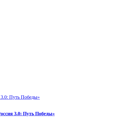
ссия 3.0: Путь Победы»