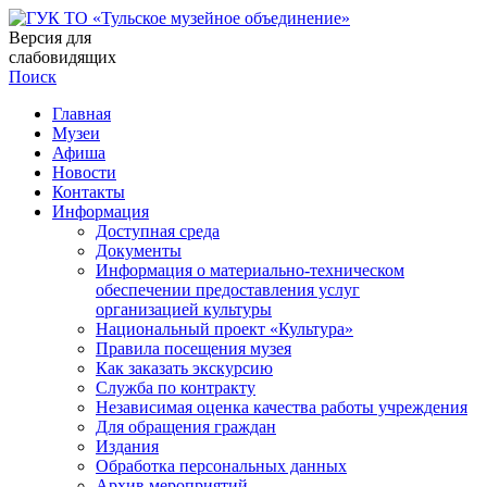
Версия для
слабовидящих
Поиск
Главная
Музеи
Афиша
Новости
Контакты
Информация
Доступная среда
Документы
Информация о материально-техническом
обеспечении предоставления услуг
организацией культуры
Национальный проект «Культура»
Правила посещения музея
Как заказать экскурсию
Служба по контракту
Независимая оценка качества работы учреждения
Для обращения граждан
Издания
Обработка персональных данных
Архив мероприятий