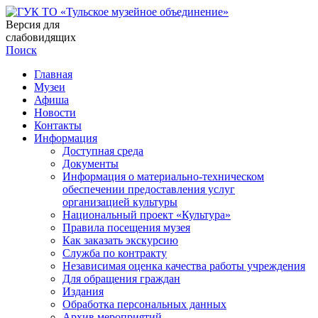
Версия для
слабовидящих
Поиск
Главная
Музеи
Афиша
Новости
Контакты
Информация
Доступная среда
Документы
Информация о материально-техническом
обеспечении предоставления услуг
организацией культуры
Национальный проект «Культура»
Правила посещения музея
Как заказать экскурсию
Служба по контракту
Независимая оценка качества работы учреждения
Для обращения граждан
Издания
Обработка персональных данных
Архив мероприятий