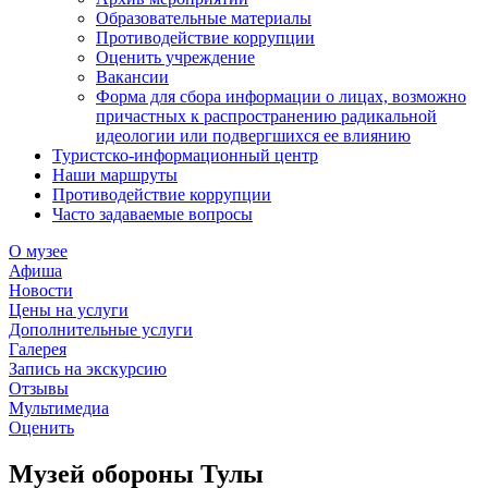
Образовательные материалы
Противодействие коррупции
Оценить учреждение
Вакансии
Форма для сбора информации о лицах, возможно
причастных к распространению радикальной
идеологии или подвергшихся ее влиянию
Туристско-информационный центр
Наши маршруты
Противодействие коррупции
Часто задаваемые вопросы
О музее
Афиша
Новости
Цены на услуги
Дополнительные услуги
Галерея
Запись на экскурсию
Отзывы
Мультимедиа
Оценить
Музей обороны Тулы