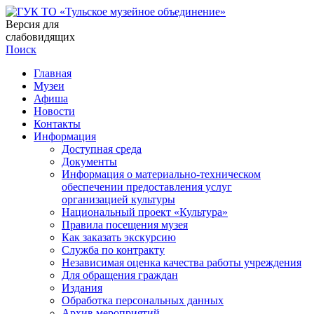
Версия для
слабовидящих
Поиск
Главная
Музеи
Афиша
Новости
Контакты
Информация
Доступная среда
Документы
Информация о материально-техническом
обеспечении предоставления услуг
организацией культуры
Национальный проект «Культура»
Правила посещения музея
Как заказать экскурсию
Служба по контракту
Независимая оценка качества работы учреждения
Для обращения граждан
Издания
Обработка персональных данных
Архив мероприятий