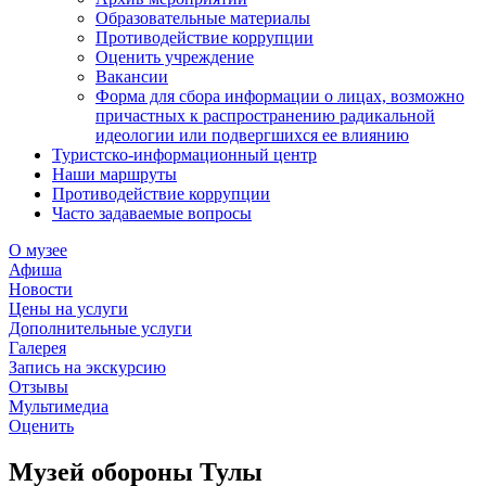
Образовательные материалы
Противодействие коррупции
Оценить учреждение
Вакансии
Форма для сбора информации о лицах, возможно
причастных к распространению радикальной
идеологии или подвергшихся ее влиянию
Туристско-информационный центр
Наши маршруты
Противодействие коррупции
Часто задаваемые вопросы
О музее
Афиша
Новости
Цены на услуги
Дополнительные услуги
Галерея
Запись на экскурсию
Отзывы
Мультимедиа
Оценить
Музей обороны Тулы