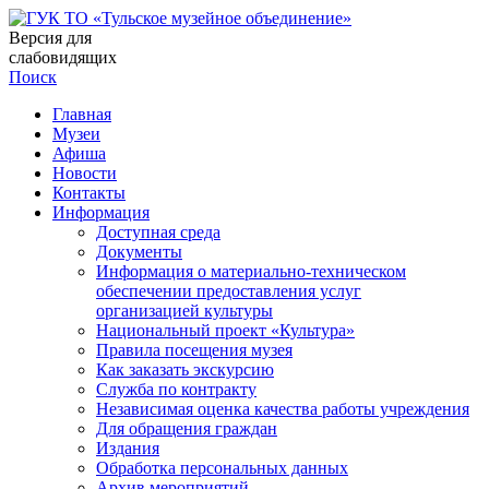
Версия для
слабовидящих
Поиск
Главная
Музеи
Афиша
Новости
Контакты
Информация
Доступная среда
Документы
Информация о материально-техническом
обеспечении предоставления услуг
организацией культуры
Национальный проект «Культура»
Правила посещения музея
Как заказать экскурсию
Служба по контракту
Независимая оценка качества работы учреждения
Для обращения граждан
Издания
Обработка персональных данных
Архив мероприятий