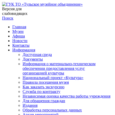
Версия для
слабовидящих
Поиск
Главная
Музеи
Афиша
Новости
Контакты
Информация
Доступная среда
Документы
Информация о материально-техническом
обеспечении предоставления услуг
организацией культуры
Национальный проект «Культура»
Правила посещения музея
Как заказать экскурсию
Служба по контракту
Независимая оценка качества работы учреждения
Для обращения граждан
Издания
Обработка персональных данных
Архив мероприятий