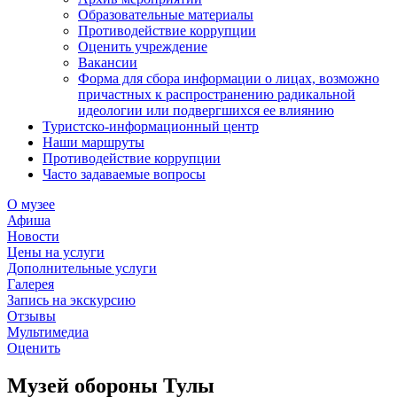
Образовательные материалы
Противодействие коррупции
Оценить учреждение
Вакансии
Форма для сбора информации о лицах, возможно
причастных к распространению радикальной
идеологии или подвергшихся ее влиянию
Туристско-информационный центр
Наши маршруты
Противодействие коррупции
Часто задаваемые вопросы
О музее
Афиша
Новости
Цены на услуги
Дополнительные услуги
Галерея
Запись на экскурсию
Отзывы
Мультимедиа
Оценить
Музей обороны Тулы