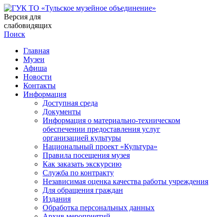
Версия для
слабовидящих
Поиск
Главная
Музеи
Афиша
Новости
Контакты
Информация
Доступная среда
Документы
Информация о материально-техническом
обеспечении предоставления услуг
организацией культуры
Национальный проект «Культура»
Правила посещения музея
Как заказать экскурсию
Служба по контракту
Независимая оценка качества работы учреждения
Для обращения граждан
Издания
Обработка персональных данных
Архив мероприятий