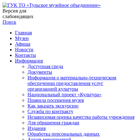
Версия для
слабовидящих
Поиск
Главная
Музеи
Афиша
Новости
Контакты
Информация
Доступная среда
Документы
Информация о материально-техническом
обеспечении предоставления услуг
организацией культуры
Национальный проект «Культура»
Правила посещения музея
Как заказать экскурсию
Служба по контракту
Независимая оценка качества работы учреждения
Для обращения граждан
Издания
Обработка персональных данных
Архив мероприятий