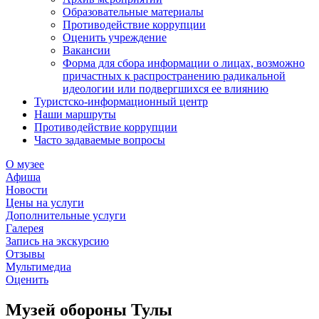
Образовательные материалы
Противодействие коррупции
Оценить учреждение
Вакансии
Форма для сбора информации о лицах, возможно
причастных к распространению радикальной
идеологии или подвергшихся ее влиянию
Туристско-информационный центр
Наши маршруты
Противодействие коррупции
Часто задаваемые вопросы
О музее
Афиша
Новости
Цены на услуги
Дополнительные услуги
Галерея
Запись на экскурсию
Отзывы
Мультимедиа
Оценить
Музей обороны Тулы