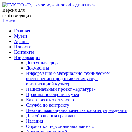
Версия для
слабовидящих
Поиск
Главная
Музеи
Афиша
Новости
Контакты
Информация
Доступная среда
Документы
Информация о материально-техническом
обеспечении предоставления услуг
организацией культуры
Национальный проект «Культура»
Правила посещения музея
Как заказать экскурсию
Служба по контракту
Независимая оценка качества работы учреждения
Для обращения граждан
Издания
Обработка персональных данных
Архив мероприятий