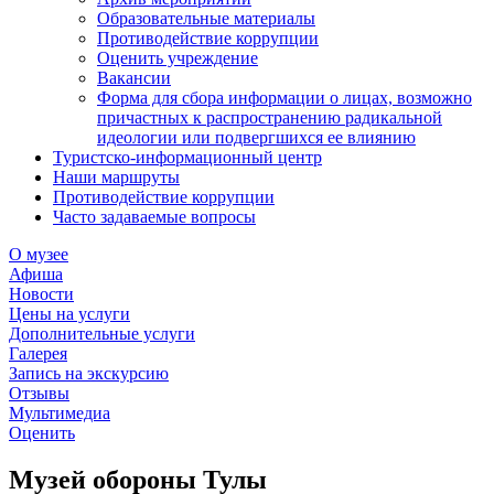
Образовательные материалы
Противодействие коррупции
Оценить учреждение
Вакансии
Форма для сбора информации о лицах, возможно
причастных к распространению радикальной
идеологии или подвергшихся ее влиянию
Туристско-информационный центр
Наши маршруты
Противодействие коррупции
Часто задаваемые вопросы
О музее
Афиша
Новости
Цены на услуги
Дополнительные услуги
Галерея
Запись на экскурсию
Отзывы
Мультимедиа
Оценить
Музей обороны Тулы