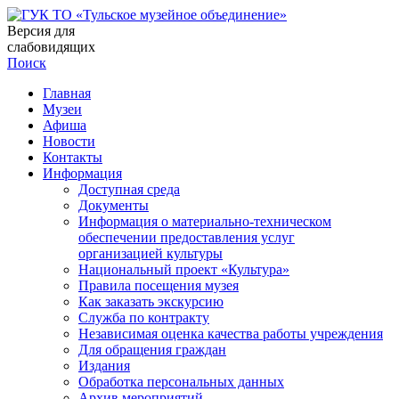
Версия для
слабовидящих
Поиск
Главная
Музеи
Афиша
Новости
Контакты
Информация
Доступная среда
Документы
Информация о материально-техническом
обеспечении предоставления услуг
организацией культуры
Национальный проект «Культура»
Правила посещения музея
Как заказать экскурсию
Служба по контракту
Независимая оценка качества работы учреждения
Для обращения граждан
Издания
Обработка персональных данных
Архив мероприятий