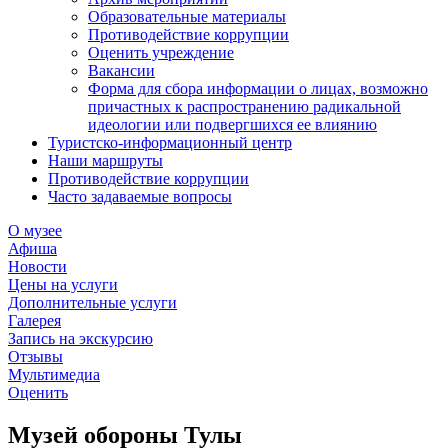
Образовательные материалы
Противодействие коррупции
Оценить учреждение
Вакансии
Форма для сбора информации о лицах, возможно
причастных к распространению радикальной
идеологии или подвергшихся ее влиянию
Туристско-информационный центр
Наши маршруты
Противодействие коррупции
Часто задаваемые вопросы
О музее
Афиша
Новости
Цены на услуги
Дополнительные услуги
Галерея
Запись на экскурсию
Отзывы
Мультимедиа
Оценить
Музей обороны Тулы