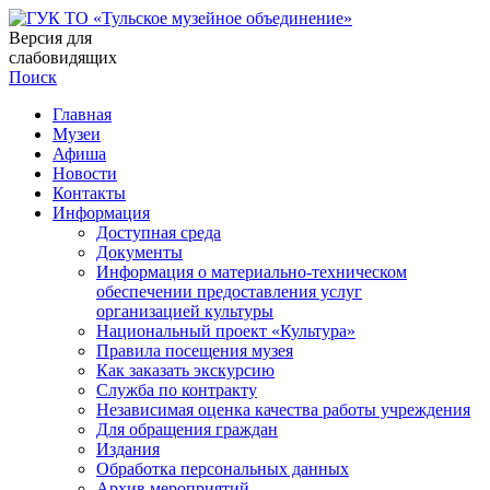
Версия для
слабовидящих
Поиск
Главная
Музеи
Афиша
Новости
Контакты
Информация
Доступная среда
Документы
Информация о материально-техническом
обеспечении предоставления услуг
организацией культуры
Национальный проект «Культура»
Правила посещения музея
Как заказать экскурсию
Служба по контракту
Независимая оценка качества работы учреждения
Для обращения граждан
Издания
Обработка персональных данных
Архив мероприятий