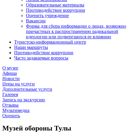
Образовательные материалы
Противодействие коррупции
Оценить учреждение
Вакансии
Форма для сбора информации о лицах, возможно
причастных к распространению радикальной
идеологии или подвергшихся ее влиянию
Туристско-информационный центр
Наши маршруты
Противодействие коррупции
Часто задаваемые вопросы
О музее
Афиша
Новости
Цены на услуги
Дополнительные услуги
Галерея
Запись на экскурсию
Отзывы
Мультимедиа
Оценить
Музей обороны Тулы