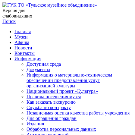
Версия для
слабовидящих
Поиск
Главная
Музеи
Афиша
Новости
Контакты
Информация
Доступная среда
Документы
Информация о материально-техническом
обеспечении предоставления услуг
организацией культуры
Национальный проект «Культура»
Правила посещения музея
Как заказать экскурсию
Служба по контракту
Независимая оценка качества работы учреждения
Для обращения граждан
Издания
Обработка персональных данных
Архив мероприятий