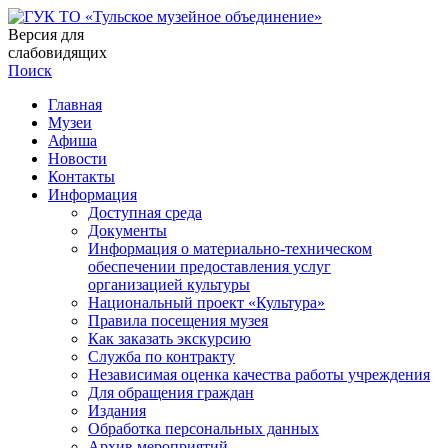
Версия для
слабовидящих
Поиск
Главная
Музеи
Афиша
Новости
Контакты
Информация
Доступная среда
Документы
Информация о материально-техническом
обеспечении предоставления услуг
организацией культуры
Национальный проект «Культура»
Правила посещения музея
Как заказать экскурсию
Служба по контракту
Независимая оценка качества работы учреждения
Для обращения граждан
Издания
Обработка персональных данных
Архив мероприятий