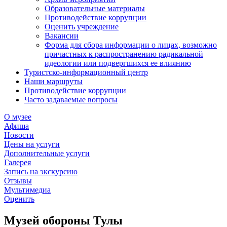
Образовательные материалы
Противодействие коррупции
Оценить учреждение
Вакансии
Форма для сбора информации о лицах, возможно
причастных к распространению радикальной
идеологии или подвергшихся ее влиянию
Туристско-информационный центр
Наши маршруты
Противодействие коррупции
Часто задаваемые вопросы
О музее
Афиша
Новости
Цены на услуги
Дополнительные услуги
Галерея
Запись на экскурсию
Отзывы
Мультимедиа
Оценить
Музей обороны Тулы