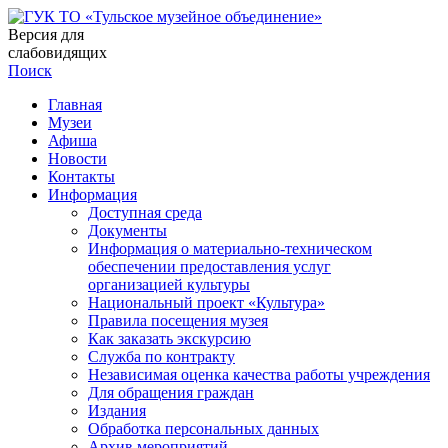
Версия для
слабовидящих
Поиск
Главная
Музеи
Афиша
Новости
Контакты
Информация
Доступная среда
Документы
Информация о материально-техническом
обеспечении предоставления услуг
организацией культуры
Национальный проект «Культура»
Правила посещения музея
Как заказать экскурсию
Служба по контракту
Независимая оценка качества работы учреждения
Для обращения граждан
Издания
Обработка персональных данных
Архив мероприятий