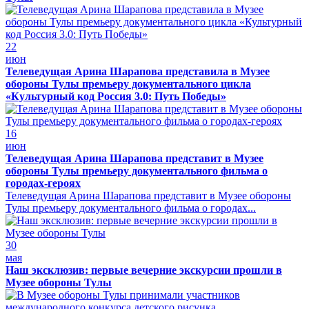
22
июн
Телеведущая Арина Шарапова представила в Музее
обороны Тулы премьеру документального цикла
«Культурный код Россия 3.0: Путь Победы»
16
июн
Телеведущая Арина Шарапова представит в Музее
обороны Тулы премьеру документального фильма о
городах-героях
Телеведущая Арина Шарапова представит в Музее обороны
Тулы премьеру документального фильма о городах...
30
мая
Наш эксклюзив: первые вечерние экскурсии прошли в
Музее обороны Тулы