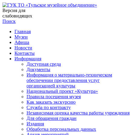
Версия для
слабовидящих
Поиск
Главная
Музеи
Афиша
Новости
Контакты
Информация
Доступная среда
Документы
Информация о материально-техническом
обеспечении предоставления услуг
организацией культуры
Национальный проект «Культура»
Правила посещения музея
Как заказать экскурсию
Служба по контракту
Независимая оценка качества работы учреждения
Для обращения граждан
Издания
Обработка персональных данных
Архив мероприятий