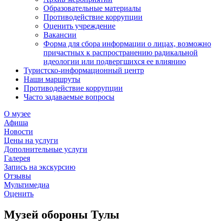
Образовательные материалы
Противодействие коррупции
Оценить учреждение
Вакансии
Форма для сбора информации о лицах, возможно
причастных к распространению радикальной
идеологии или подвергшихся ее влиянию
Туристско-информационный центр
Наши маршруты
Противодействие коррупции
Часто задаваемые вопросы
О музее
Афиша
Новости
Цены на услуги
Дополнительные услуги
Галерея
Запись на экскурсию
Отзывы
Мультимедиа
Оценить
Музей обороны Тулы