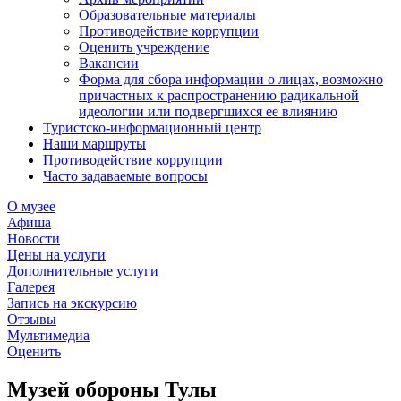
Образовательные материалы
Противодействие коррупции
Оценить учреждение
Вакансии
Форма для сбора информации о лицах, возможно
причастных к распространению радикальной
идеологии или подвергшихся ее влиянию
Туристско-информационный центр
Наши маршруты
Противодействие коррупции
Часто задаваемые вопросы
О музее
Афиша
Новости
Цены на услуги
Дополнительные услуги
Галерея
Запись на экскурсию
Отзывы
Мультимедиа
Оценить
Музей обороны Тулы