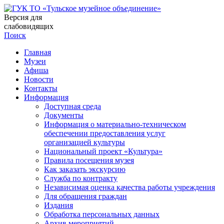
Версия для
слабовидящих
Поиск
Главная
Музеи
Афиша
Новости
Контакты
Информация
Доступная среда
Документы
Информация о материально-техническом
обеспечении предоставления услуг
организацией культуры
Национальный проект «Культура»
Правила посещения музея
Как заказать экскурсию
Служба по контракту
Независимая оценка качества работы учреждения
Для обращения граждан
Издания
Обработка персональных данных
Архив мероприятий