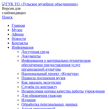
Версия для
слабовидящих
Поиск
Главная
Музеи
Афиша
Новости
Контакты
Информация
Доступная среда
Документы
Информация о материально-техническом
обеспечении предоставления услуг
организацией культуры
Национальный проект «Культура»
Правила посещения музея
Как заказать экскурсию
Служба по контракту
Независимая оценка качества работы учреждения
Для обращения граждан
Издания
Обработка персональных данных
Архив мероприятий