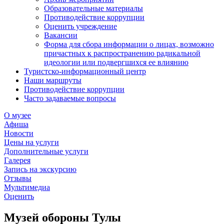
Образовательные материалы
Противодействие коррупции
Оценить учреждение
Вакансии
Форма для сбора информации о лицах, возможно
причастных к распространению радикальной
идеологии или подвергшихся ее влиянию
Туристско-информационный центр
Наши маршруты
Противодействие коррупции
Часто задаваемые вопросы
О музее
Афиша
Новости
Цены на услуги
Дополнительные услуги
Галерея
Запись на экскурсию
Отзывы
Мультимедиа
Оценить
Музей обороны Тулы