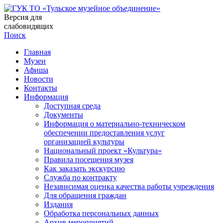
Версия для
слабовидящих
Поиск
Главная
Музеи
Афиша
Новости
Контакты
Информация
Доступная среда
Документы
Информация о материально-техническом
обеспечении предоставления услуг
организацией культуры
Национальный проект «Культура»
Правила посещения музея
Как заказать экскурсию
Служба по контракту
Независимая оценка качества работы учреждения
Для обращения граждан
Издания
Обработка персональных данных
Архив мероприятий