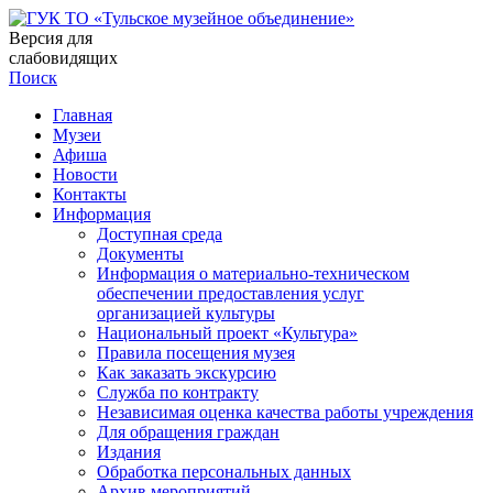
Версия для
слабовидящих
Поиск
Главная
Музеи
Афиша
Новости
Контакты
Информация
Доступная среда
Документы
Информация о материально-техническом
обеспечении предоставления услуг
организацией культуры
Национальный проект «Культура»
Правила посещения музея
Как заказать экскурсию
Служба по контракту
Независимая оценка качества работы учреждения
Для обращения граждан
Издания
Обработка персональных данных
Архив мероприятий