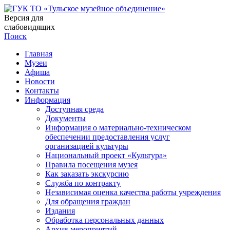
Версия для
слабовидящих
Поиск
Главная
Музеи
Афиша
Новости
Контакты
Информация
Доступная среда
Документы
Информация о материально-техническом
обеспечении предоставления услуг
организацией культуры
Национальный проект «Культура»
Правила посещения музея
Как заказать экскурсию
Служба по контракту
Независимая оценка качества работы учреждения
Для обращения граждан
Издания
Обработка персональных данных
Архив мероприятий