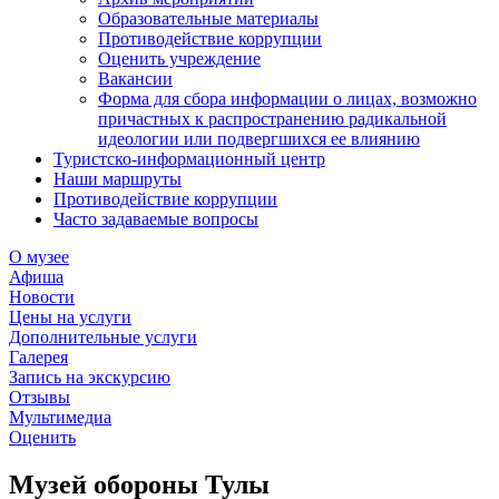
Образовательные материалы
Противодействие коррупции
Оценить учреждение
Вакансии
Форма для сбора информации о лицах, возможно
причастных к распространению радикальной
идеологии или подвергшихся ее влиянию
Туристско-информационный центр
Наши маршруты
Противодействие коррупции
Часто задаваемые вопросы
О музее
Афиша
Новости
Цены на услуги
Дополнительные услуги
Галерея
Запись на экскурсию
Отзывы
Мультимедиа
Оценить
Музей обороны Тулы