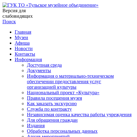
Версия для
слабовидящих
Поиск
Главная
Музеи
Афиша
Новости
Контакты
Информация
Доступная среда
Документы
Информация о материально-техническом
обеспечении предоставления услуг
организацией культуры
Национальный проект «Культура»
Правила посещения музея
Как заказать экскурсию
Служба по контракту
Независимая оценка качества работы учреждения
Для обращения граждан
Издания
Обработка персональных данных
Архив мероприятий