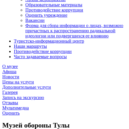
Образовательные материалы
Противодействие коррупции
Оценить учреждение
Вакансии
Форма для сбора информации о лицах, возможно
причастных к распространению радикальной
идеологии или подвергшихся ее влиянию
Туристско-информационный центр
Наши маршруты
Противодействие коррупции
Часто задаваемые вопросы
О музее
Афиша
Новости
Цены на услуги
Дополнительные услуги
Галерея
Запись на экскурсию
Отзывы
Мультимедиа
Оценить
Музей обороны Тулы