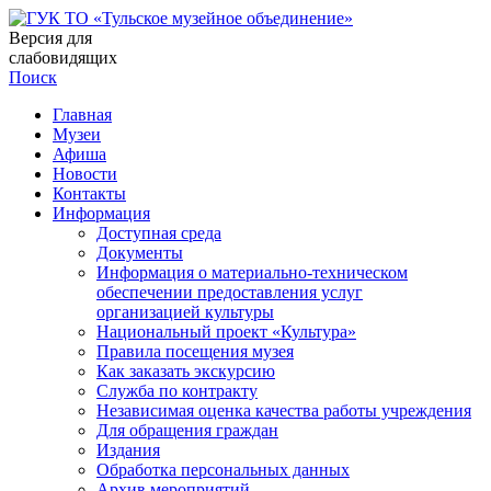
Версия для
слабовидящих
Поиск
Главная
Музеи
Афиша
Новости
Контакты
Информация
Доступная среда
Документы
Информация о материально-техническом
обеспечении предоставления услуг
организацией культуры
Национальный проект «Культура»
Правила посещения музея
Как заказать экскурсию
Служба по контракту
Независимая оценка качества работы учреждения
Для обращения граждан
Издания
Обработка персональных данных
Архив мероприятий