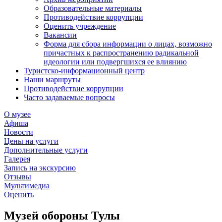
Образовательные материалы
Противодействие коррупции
Оценить учреждение
Вакансии
Форма для сбора информации о лицах, возможно
причастных к распространению радикальной
идеологии или подвергшихся ее влиянию
Туристско-информационный центр
Наши маршруты
Противодействие коррупции
Часто задаваемые вопросы
О музее
Афиша
Новости
Цены на услуги
Дополнительные услуги
Галерея
Запись на экскурсию
Отзывы
Мультимедиа
Оценить
Музей обороны Тулы