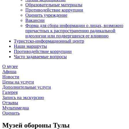
Образовательные материалы
Противодействие коррупции
Оценить учреждение
Вакансии
Форма для сбора информации о лицах, возможно
причастных к распространению радикальной
идеологии или подвергшихся ее влиянию
Туристско-информационный центр
Наши маршруты
Противодействие коррупции
Часто задаваемые вопросы
О музее
Афиша
Новости
Цены на услуги
Дополнительные услуги
Галерея
Запись на экскурсию
Отзывы
Мультимедиа
Оценить
Музей обороны Тулы