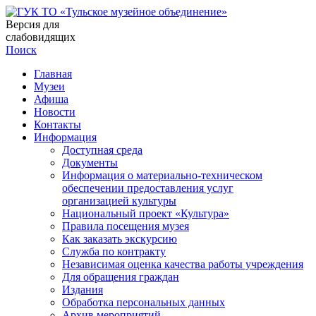
Версия для
слабовидящих
Поиск
Главная
Музеи
Афиша
Новости
Контакты
Информация
Доступная среда
Документы
Информация о материально-техническом
обеспечении предоставления услуг
организацией культуры
Национальный проект «Культура»
Правила посещения музея
Как заказать экскурсию
Служба по контракту
Независимая оценка качества работы учреждения
Для обращения граждан
Издания
Обработка персональных данных
Архив мероприятий