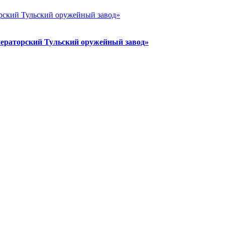
ераторский Тульский оружейный завод»