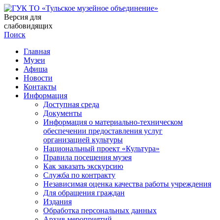
Версия для
слабовидящих
Поиск
Главная
Музеи
Афиша
Новости
Контакты
Информация
Доступная среда
Документы
Информация о материально-техническом
обеспечении предоставления услуг
организацией культуры
Национальный проект «Культура»
Правила посещения музея
Как заказать экскурсию
Служба по контракту
Независимая оценка качества работы учреждения
Для обращения граждан
Издания
Обработка персональных данных
Архив мероприятий