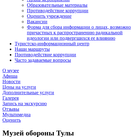
Образовательные материалы
Противодействие коррупции
Оценить учреждение
Вакансии
Форма для сбора информации о лицах, возможно
причастных к распространению радикальной
идеологии или подвергшихся ее влиянию
Туристско-информационный центр
Наши маршруты
Противодействие коррупции
Часто задаваемые вопросы
О музее
Афиша
Новости
Цены на услуги
Дополнительные услуги
Галерея
Запись на экскурсию
Отзывы
Мультимедиа
Оценить
Музей обороны Тулы