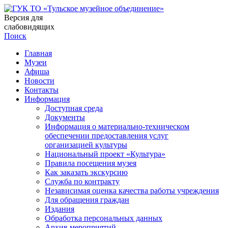
Версия для
слабовидящих
Поиск
Главная
Музеи
Афиша
Новости
Контакты
Информация
Доступная среда
Документы
Информация о материально-техническом
обеспечении предоставления услуг
организацией культуры
Национальный проект «Культура»
Правила посещения музея
Как заказать экскурсию
Служба по контракту
Независимая оценка качества работы учреждения
Для обращения граждан
Издания
Обработка персональных данных
Архив мероприятий