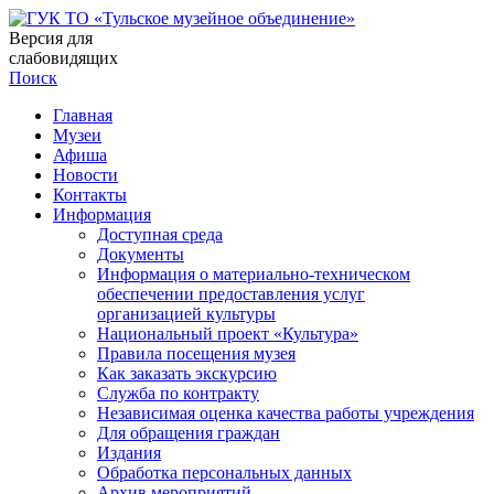
Версия для
слабовидящих
Поиск
Главная
Музеи
Афиша
Новости
Контакты
Информация
Доступная среда
Документы
Информация о материально-техническом
обеспечении предоставления услуг
организацией культуры
Национальный проект «Культура»
Правила посещения музея
Как заказать экскурсию
Служба по контракту
Независимая оценка качества работы учреждения
Для обращения граждан
Издания
Обработка персональных данных
Архив мероприятий