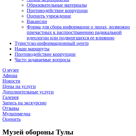
Образовательные материалы
Противодействие коррупции
Оценить учреждение
Вакансии
Форма для сбора информации о лицах, возможно
причастных к распространению радикальной
идеологии или подвергшихся ее влиянию
Туристско-информационный центр
Наши маршруты
Противодействие коррупции
Часто задаваемые вопросы
О музее
Афиша
Новости
Цены на услуги
Дополнительные услуги
Галерея
Запись на экскурсию
Отзывы
Мультимедиа
Оценить
Музей обороны Тулы