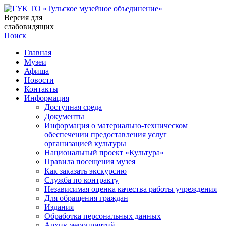
Версия для
слабовидящих
Поиск
Главная
Музеи
Афиша
Новости
Контакты
Информация
Доступная среда
Документы
Информация о материально-техническом
обеспечении предоставления услуг
организацией культуры
Национальный проект «Культура»
Правила посещения музея
Как заказать экскурсию
Служба по контракту
Независимая оценка качества работы учреждения
Для обращения граждан
Издания
Обработка персональных данных
Архив мероприятий