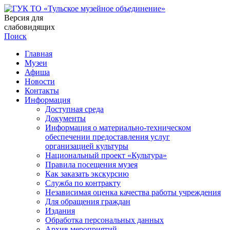
Версия для
слабовидящих
Поиск
Главная
Музеи
Афиша
Новости
Контакты
Информация
Доступная среда
Документы
Информация о материально-техническом
обеспечении предоставления услуг
организацией культуры
Национальный проект «Культура»
Правила посещения музея
Как заказать экскурсию
Служба по контракту
Независимая оценка качества работы учреждения
Для обращения граждан
Издания
Обработка персональных данных
Архив мероприятий