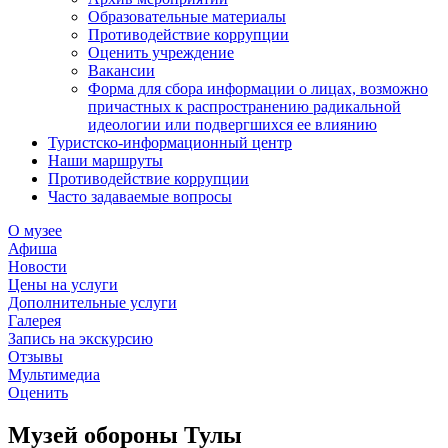
Образовательные материалы
Противодействие коррупции
Оценить учреждение
Вакансии
Форма для сбора информации о лицах, возможно
причастных к распространению радикальной
идеологии или подвергшихся ее влиянию
Туристско-информационный центр
Наши маршруты
Противодействие коррупции
Часто задаваемые вопросы
О музее
Афиша
Новости
Цены на услуги
Дополнительные услуги
Галерея
Запись на экскурсию
Отзывы
Мультимедиа
Оценить
Музей обороны Тулы