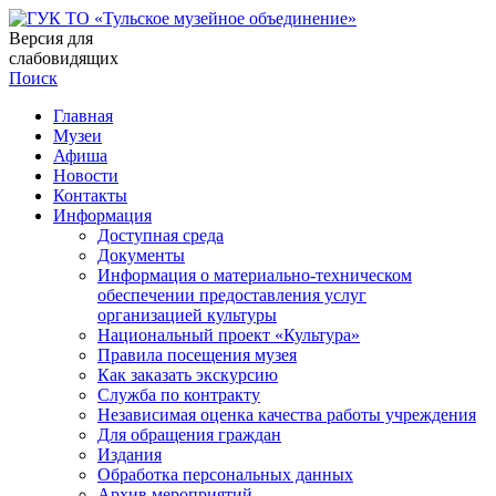
Версия для
слабовидящих
Поиск
Главная
Музеи
Афиша
Новости
Контакты
Информация
Доступная среда
Документы
Информация о материально-техническом
обеспечении предоставления услуг
организацией культуры
Национальный проект «Культура»
Правила посещения музея
Как заказать экскурсию
Служба по контракту
Независимая оценка качества работы учреждения
Для обращения граждан
Издания
Обработка персональных данных
Архив мероприятий