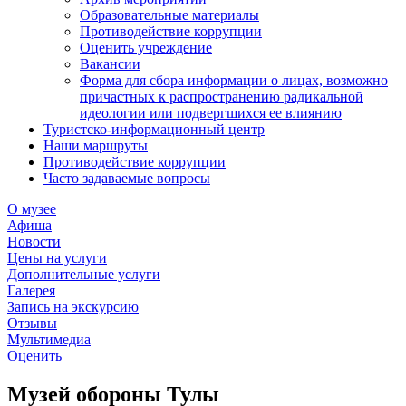
Образовательные материалы
Противодействие коррупции
Оценить учреждение
Вакансии
Форма для сбора информации о лицах, возможно
причастных к распространению радикальной
идеологии или подвергшихся ее влиянию
Туристско-информационный центр
Наши маршруты
Противодействие коррупции
Часто задаваемые вопросы
О музее
Афиша
Новости
Цены на услуги
Дополнительные услуги
Галерея
Запись на экскурсию
Отзывы
Мультимедиа
Оценить
Музей обороны Тулы