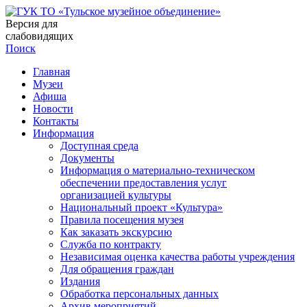
Версия для
слабовидящих
Поиск
Главная
Музеи
Афиша
Новости
Контакты
Информация
Доступная среда
Документы
Информация о материально-техническом
обеспечении предоставления услуг
организацией культуры
Национальный проект «Культура»
Правила посещения музея
Как заказать экскурсию
Служба по контракту
Независимая оценка качества работы учреждения
Для обращения граждан
Издания
Обработка персональных данных
Архив мероприятий