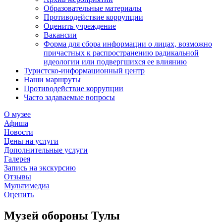
Образовательные материалы
Противодействие коррупции
Оценить учреждение
Вакансии
Форма для сбора информации о лицах, возможно
причастных к распространению радикальной
идеологии или подвергшихся ее влиянию
Туристско-информационный центр
Наши маршруты
Противодействие коррупции
Часто задаваемые вопросы
О музее
Афиша
Новости
Цены на услуги
Дополнительные услуги
Галерея
Запись на экскурсию
Отзывы
Мультимедиа
Оценить
Музей обороны Тулы