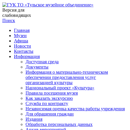
Версия для
слабовидящих
Поиск
Главная
Музеи
Афиша
Новости
Контакты
Информация
Доступная среда
Документы
Информация о материально-техническом
обеспечении предоставления услуг
организацией культуры
Национальный проект «Культура»
Правила посещения музея
Как заказать экскурсию
Служба по контракту
Независимая оценка качества работы учреждения
Для обращения граждан
Издания
Обработка персональных данных
Архив мероприятий