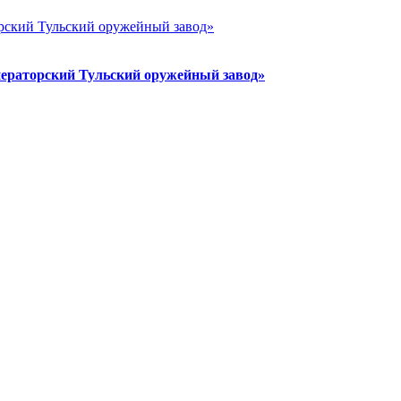
ераторский Тульский оружейный завод»