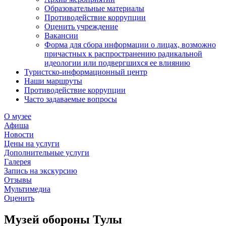
Образовательные материалы
Противодействие коррупции
Оценить учреждение
Вакансии
Форма для сбора информации о лицах, возможно
причастных к распространению радикальной
идеологии или подвергшихся ее влиянию
Туристско-информационный центр
Наши маршруты
Противодействие коррупции
Часто задаваемые вопросы
О музее
Афиша
Новости
Цены на услуги
Дополнительные услуги
Галерея
Запись на экскурсию
Отзывы
Мультимедиа
Оценить
Музей обороны Тулы