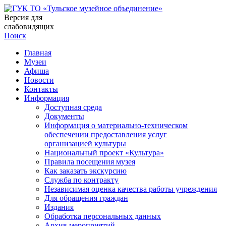
Версия для
слабовидящих
Поиск
Главная
Музеи
Афиша
Новости
Контакты
Информация
Доступная среда
Документы
Информация о материально-техническом
обеспечении предоставления услуг
организацией культуры
Национальный проект «Культура»
Правила посещения музея
Как заказать экскурсию
Служба по контракту
Независимая оценка качества работы учреждения
Для обращения граждан
Издания
Обработка персональных данных
Архив мероприятий