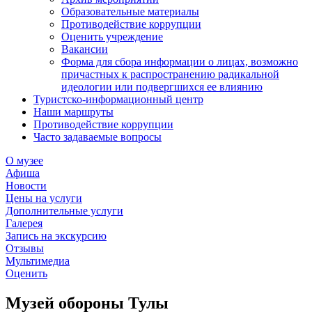
Образовательные материалы
Противодействие коррупции
Оценить учреждение
Вакансии
Форма для сбора информации о лицах, возможно
причастных к распространению радикальной
идеологии или подвергшихся ее влиянию
Туристско-информационный центр
Наши маршруты
Противодействие коррупции
Часто задаваемые вопросы
О музее
Афиша
Новости
Цены на услуги
Дополнительные услуги
Галерея
Запись на экскурсию
Отзывы
Мультимедиа
Оценить
Музей обороны Тулы