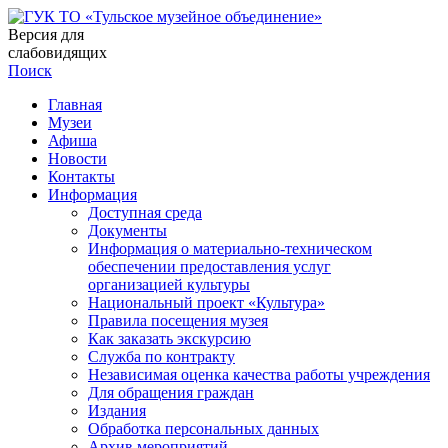
Версия для
слабовидящих
Поиск
Главная
Музеи
Афиша
Новости
Контакты
Информация
Доступная среда
Документы
Информация о материально-техническом
обеспечении предоставления услуг
организацией культуры
Национальный проект «Культура»
Правила посещения музея
Как заказать экскурсию
Служба по контракту
Независимая оценка качества работы учреждения
Для обращения граждан
Издания
Обработка персональных данных
Архив мероприятий